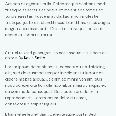
Aenean et egestas nulla. Pellentesque habitant morbi
tristique senectus et netus et malesuada fames ac
turpis egestas. Fusce gravida, ligula non molestie
tristique, justo elit blandit risus, blandit maximus augue
magna accumsan ante. Duis id mi tristique, pulvinar
neque at, lobortis tortor.
Stet clita kasd gubergren, no sea sanctus est labore et
dolore. By
Kevin Smith
Lorem ipsum dolor sit amet, consectetur adipisicing
elit, sed do eiusmod tempor incididunt ut labore et
dolore magna aliqua. Ut enim ad minim veniam, quis
nostrud exercitation ullamco laboris nisi ut aliquip ex
ea commodo consequat. Duis aute irure dolor in
reprehenderit. Lorem ipsum dolor sit amet,
consectetur adipiscing elit.
Etiam vitae leo et diam pellentesque porta. Sed