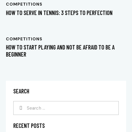
COMPETITIONS
HOW TO SERVE IN TENNIS: 3 STEPS TO PERFECTION
COMPETITIONS
HOW TO START PLAYING AND NOT BE AFRAID TO BE A
BEGINNER
SEARCH
RECENT POSTS