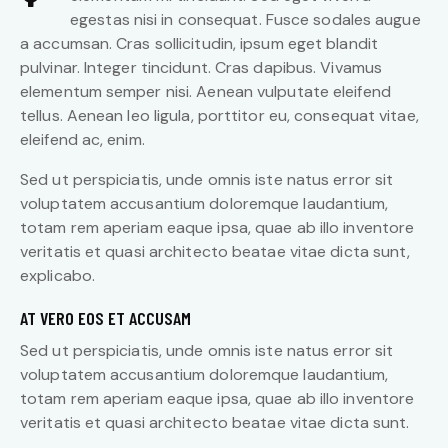
egestas nisi in consequat. Fusce sodales augue
a accumsan. Cras sollicitudin, ipsum eget blandit
pulvinar. Integer tincidunt. Cras dapibus. Vivamus
elementum semper nisi. Aenean vulputate eleifend
tellus. Aenean leo ligula, porttitor eu, consequat vitae,
eleifend ac, enim.
Sed ut perspiciatis, unde omnis iste natus error sit
voluptatem accusantium doloremque laudantium,
totam rem aperiam eaque ipsa, quae ab illo inventore
veritatis et quasi architecto beatae vitae dicta sunt,
explicabo.
AT VERO EOS ET ACCUSAM
Sed ut perspiciatis, unde omnis iste natus error sit
voluptatem accusantium doloremque laudantium,
totam rem aperiam eaque ipsa, quae ab illo inventore
veritatis et quasi architecto beatae vitae dicta sunt.