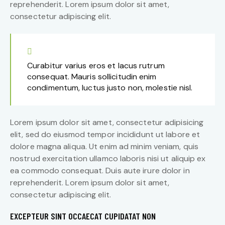
reprehenderit. Lorem ipsum dolor sit amet,
consectetur adipiscing elit.
Curabitur varius eros et lacus rutrum
consequat. Mauris sollicitudin enim
condimentum, luctus justo non, molestie nisl.
Lorem ipsum dolor sit amet, consectetur adipisicing
elit, sed do eiusmod tempor incididunt ut labore et
dolore magna aliqua. Ut enim ad minim veniam, quis
nostrud exercitation ullamco laboris nisi ut aliquip ex
ea commodo consequat. Duis aute irure dolor in
reprehenderit. Lorem ipsum dolor sit amet,
consectetur adipiscing elit.
EXCEPTEUR SINT OCCAECAT CUPIDATAT NON