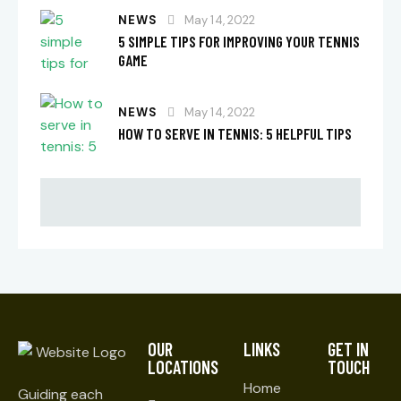
NEWS
May 14, 2022
5 SIMPLE TIPS FOR IMPROVING YOUR TENNIS
GAME
NEWS
May 14, 2022
HOW TO SERVE IN TENNIS: 5 HELPFUL TIPS
OUR
LINKS
GET IN
LOCATIONS
TOUCH
Home
Guiding each