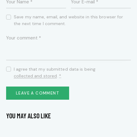
Save my name, email, and website in this browser for
the next time I comment.
I agree that my submitted data is being
collected and stored
.
*
YOU MAY ALSO LIKE