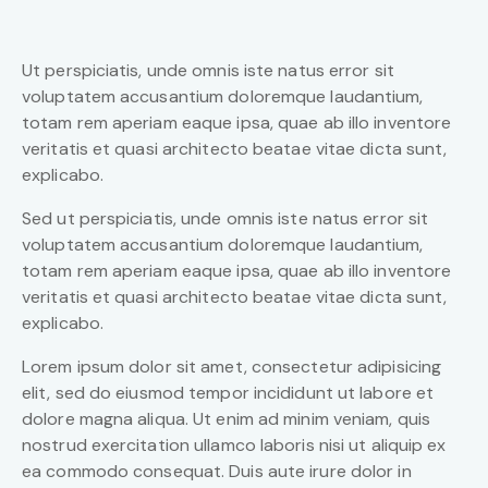
Ut perspiciatis, unde omnis iste natus error sit
voluptatem accusantium doloremque laudantium,
totam rem aperiam eaque ipsa, quae ab illo inventore
veritatis et quasi architecto beatae vitae dicta sunt,
explicabo.
Sed ut perspiciatis, unde omnis iste natus error sit
voluptatem accusantium doloremque laudantium,
totam rem aperiam eaque ipsa, quae ab illo inventore
veritatis et quasi architecto beatae vitae dicta sunt,
explicabo.
Lorem ipsum dolor sit amet, consectetur adipisicing
elit, sed do eiusmod tempor incididunt ut labore et
dolore magna aliqua. Ut enim ad minim veniam, quis
nostrud exercitation ullamco laboris nisi ut aliquip ex
ea commodo consequat. Duis aute irure dolor in