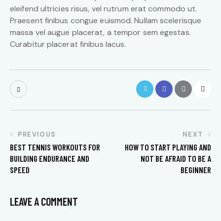
eleifend ultricies risus, vel rutrum erat commodo ut.
Praesent finibus congue euismod. Nullam scelerisque
massa vel augue placerat, a tempor sem egestas.
Curabitur placerat finibus lacus.
PREVIOUS
NEXT
BEST TENNIS WORKOUTS FOR
HOW TO START PLAYING AND
BUILDING ENDURANCE AND
NOT BE AFRAID TO BE A
SPEED
BEGINNER
LEAVE A COMMENT